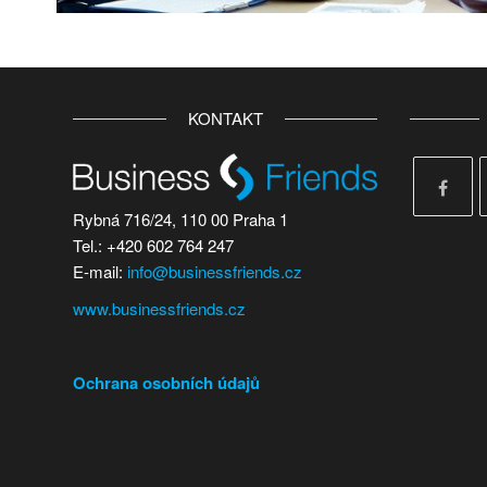
KONTAKT
Rybná 716/24, 110 00 Praha 1
Tel.: +420 602 764 247
E-mail:
info@businessfriends.cz
www.businessfriends.cz
Ochrana osobních údajů