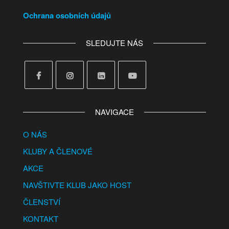
Ochrana osobních údajů
SLEDUJTE NÁS
NAVIGACE
O NÁS
KLUBY A ČLENOVÉ
AKCE
NAVŠTIVTE KLUB JAKO HOST
ČLENSTVÍ
KONTAKT