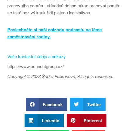
pracovního poměru, případně dohod mimo pracovní poměr
se také bez výjimek řídí platnou legislativou.
Poslechněte si naši epizodu podcastu na téma
zaměstnávání rodiny.
Vaše kontaktní údaje a odkazy
https://www.connectgroup.cz/
Copyright © 2023 Šárka Pelikánová, All rights reserved.
Facebook
Twitter
LinkedIn
Pinterest