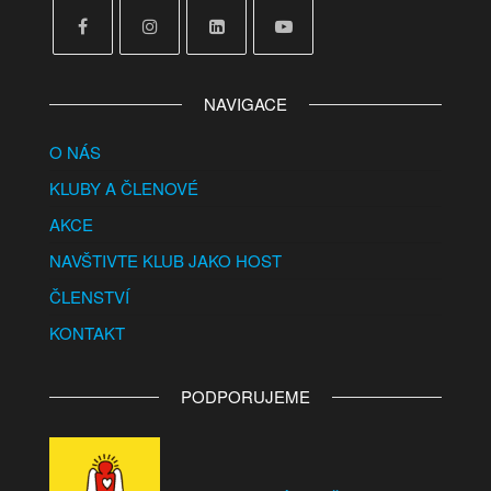
NAVIGACE
O NÁS
KLUBY A ČLENOVÉ
AKCE
NAVŠTIVTE KLUB JAKO HOST
ČLENSTVÍ
KONTAKT
PODPORUJEME