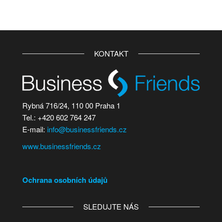
KONTAKT
Rybná 716/24, 110 00 Praha 1
Tel.: +420 602 764 247
E-mail:
info@businessfriends.cz
www.businessfriends.cz
Ochrana osobních údajů
SLEDUJTE NÁS