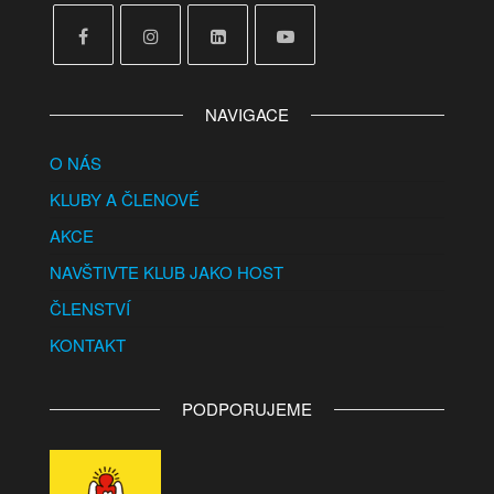
NAVIGACE
O NÁS
KLUBY A ČLENOVÉ
AKCE
NAVŠTIVTE KLUB JAKO HOST
ČLENSTVÍ
KONTAKT
PODPORUJEME