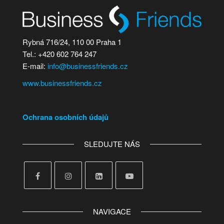
Rybná 716/24, 110 00 Praha 1
Tel.: +420 602 764 247
E-mail:
info@businessfriends.cz
www.businessfriends.cz
Ochrana osobních údajů
SLEDUJTE NÁS
NAVIGACE