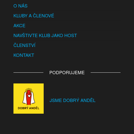
O NÁS
KLUBY A ČLENOVÉ
AKCE
NAVŠTIVTE KLUB JAKO HOST
ČLENSTVÍ
KONTAKT
PODPORUJEME
JSME DOBRÝ ANDĚL