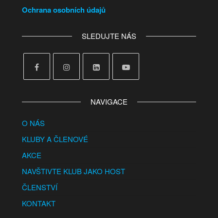
Ochrana osobních údajů
SLEDUJTE NÁS
NAVIGACE
O NÁS
KLUBY A ČLENOVÉ
AKCE
NAVŠTIVTE KLUB JAKO HOST
ČLENSTVÍ
KONTAKT