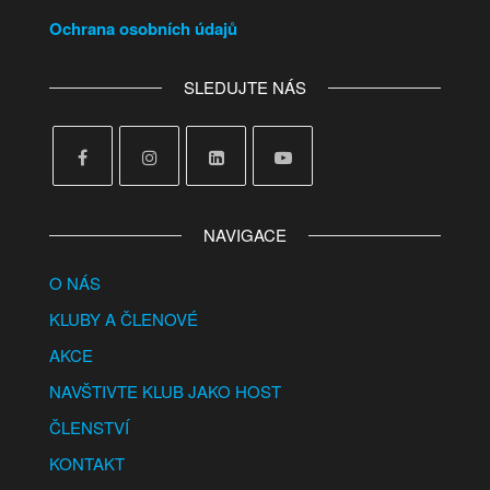
Ochrana osobních údajů
SLEDUJTE NÁS
NAVIGACE
O NÁS
KLUBY A ČLENOVÉ
AKCE
NAVŠTIVTE KLUB JAKO HOST
ČLENSTVÍ
KONTAKT