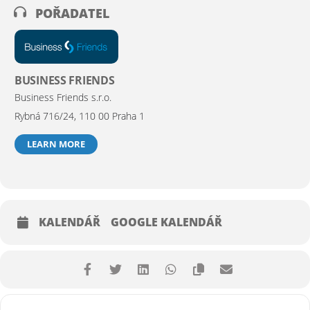
POŘADATEL
BUSINESS FRIENDS
Business Friends s.r.o.
Rybná 716/24, 110 00 Praha 1
LEARN MORE
KALENDÁŘ
GOOGLE KALENDÁŘ